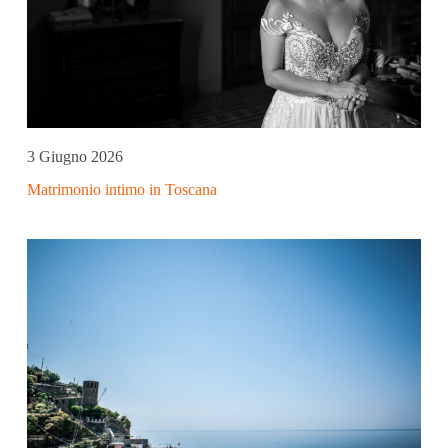
3 Giugno 2026
Matrimonio intimo in Toscana