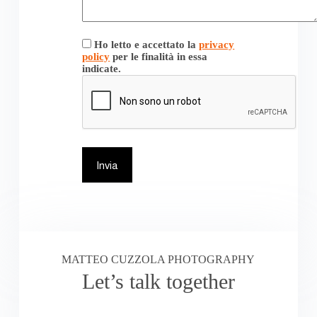
Ho letto e accettato la
privacy
policy
per le finalità in essa
indicate.
MATTEO CUZZOLA PHOTOGRAPHY
Let’s talk together