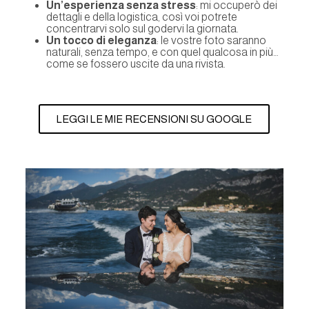
Un’esperienza senza stress
: mi occuperò dei
dettagli e della logistica, così voi potrete
concentrarvi solo sul godervi la giornata.
Un tocco di eleganza
: le vostre foto saranno
naturali, senza tempo, e con quel qualcosa in più…
come se fossero uscite da una rivista.
LEGGI LE MIE RECENSIONI SU GOOGLE