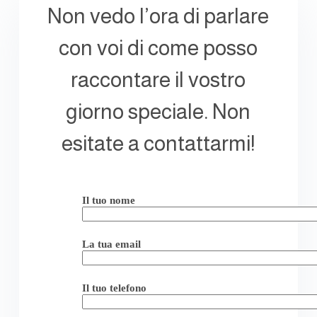
Non vedo l’ora di parlare
con voi di come posso
raccontare il vostro
giorno speciale. Non
esitate a contattarmi!
Il tuo nome
La tua email
Il tuo telefono