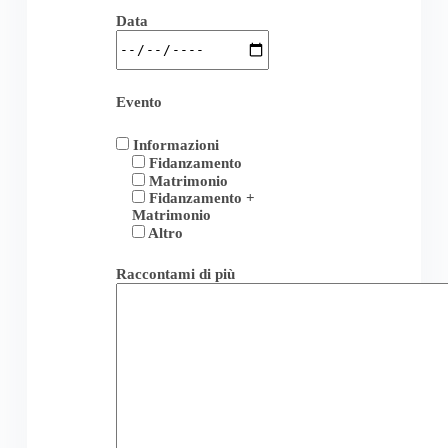
Data
Evento
Informazioni
Fidanzamento
Matrimonio
Fidanzamento +
Matrimonio
Altro
Raccontami di più