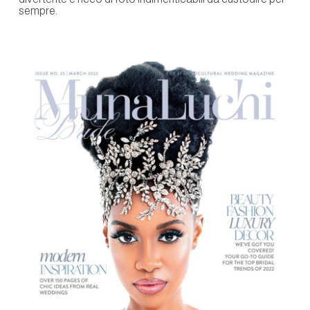
sempre.