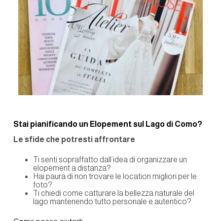
Stai pianificando un Elopement sul Lago di Como?
Le sfide che potresti affrontare
Ti senti sopraffatto dall’idea di organizzare un
elopement a distanza?
Hai paura di non trovare le location migliori per le
foto?
Ti chiedi come catturare la bellezza naturale del
lago mantenendo tutto personale e autentico?