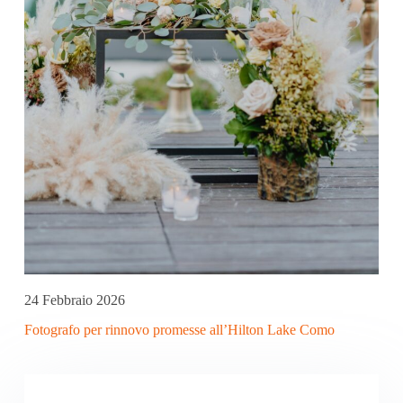
24 Febbraio 2026
Fotografo per rinnovo promesse all’Hilton Lake Como