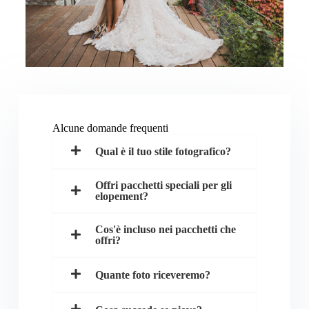
Alcune domande frequenti
Qual è il tuo stile fotografico?
Offri pacchetti speciali per gli
elopement?
Cos'è incluso nei pacchetti che
offri?
Quante foto riceveremo?